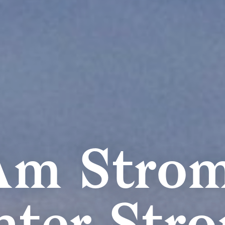
Am Strom