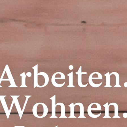
Arbeiten
Wohnen