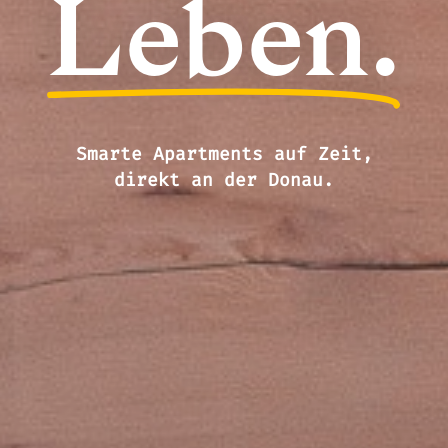
Leben.
Smarte Apartments auf Zeit,
direkt an der Donau.